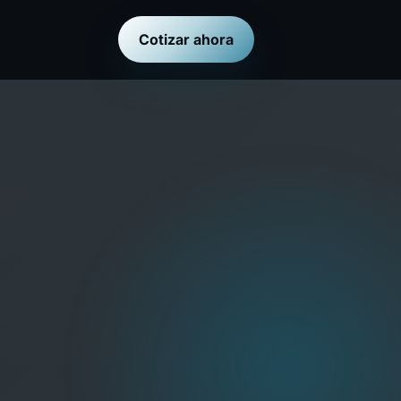
Cotizar ahora