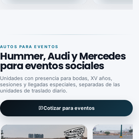
AUTOS PARA EVENTOS
Hummer, Audi y Mercedes
para eventos sociales
Unidades con presencia para bodas, XV años,
sesiones y llegadas especiales, separadas de las
unidades de traslado diario.
Cotizar para eventos