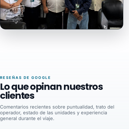
RESEÑAS DE GOOGLE
Lo que opinan nuestros
clientes
Comentarios recientes sobre puntualidad, trato del
operador, estado de las unidades y experiencia
general durante el viaje.