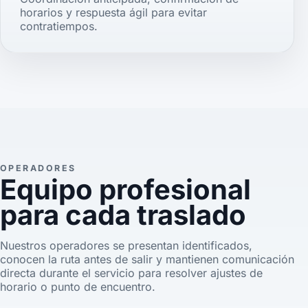
horarios y respuesta ágil para evitar
contratiempos.
OPERADORES
Equipo profesional
para cada traslado
Nuestros operadores se presentan identificados,
conocen la ruta antes de salir y mantienen comunicación
directa durante el servicio para resolver ajustes de
horario o punto de encuentro.