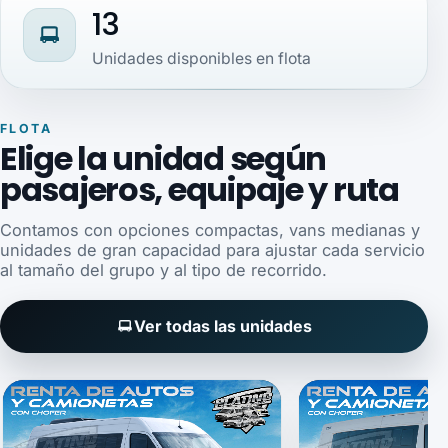
13
Unidades disponibles en flota
FLOTA
Elige la unidad según
pasajeros, equipaje y ruta
Contamos con opciones compactas, vans medianas y
unidades de gran capacidad para ajustar cada servicio
al tamaño del grupo y al tipo de recorrido.
Ver todas las unidades