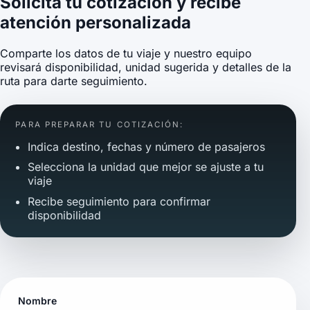
Solicita tu cotización y recibe
atención personalizada
Comparte los datos de tu viaje y nuestro equipo
revisará disponibilidad, unidad sugerida y detalles de la
ruta para darte seguimiento.
PARA PREPARAR TU COTIZACIÓN:
Indica destino, fechas y número de pasajeros
Selecciona la unidad que mejor se ajuste a tu
viaje
Recibe seguimiento para confirmar
disponibilidad
Nombre