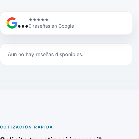
...
★
★
★
★
★
0 reseñas en Google
Aún no hay reseñas disponibles.
COTIZACIÓN RÁPIDA