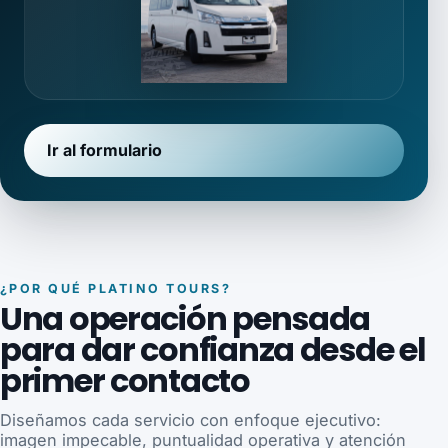
Ir al formulario
¿POR QUÉ PLATINO TOURS?
Una operación pensada
para dar confianza desde el
primer contacto
Diseñamos cada servicio con enfoque ejecutivo:
imagen impecable, puntualidad operativa y atención