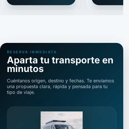
RESERVA INMEDIATA
Aparta tu transporte en
minutos
Cuéntanos origen, destino y fechas. Te enviamos
una propuesta clara, rápida y pensada para tu
tipo de viaje.