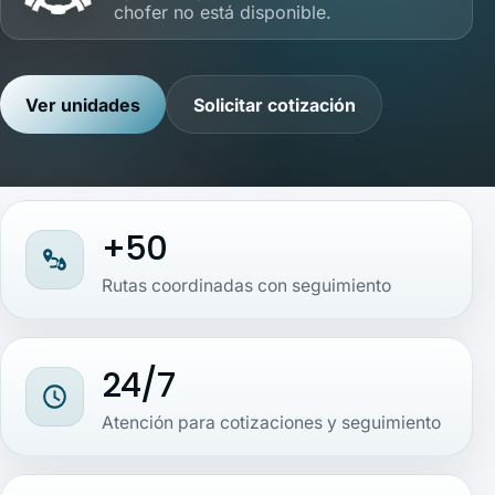
chofer no está disponible.
Ver unidades
Solicitar cotización
+50
Rutas coordinadas con seguimiento
24/7
Atención para cotizaciones y seguimiento