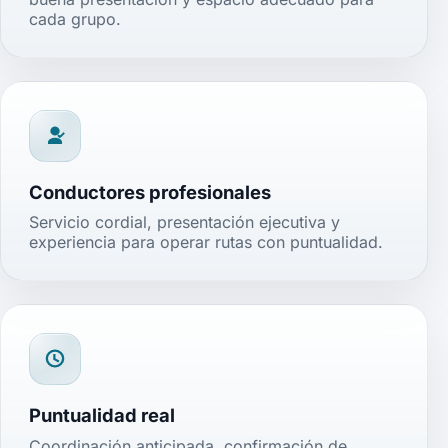
cada grupo.
Conductores profesionales
Servicio cordial, presentación ejecutiva y
experiencia para operar rutas con puntualidad.
Puntualidad real
Coordinación anticipada, confirmación de