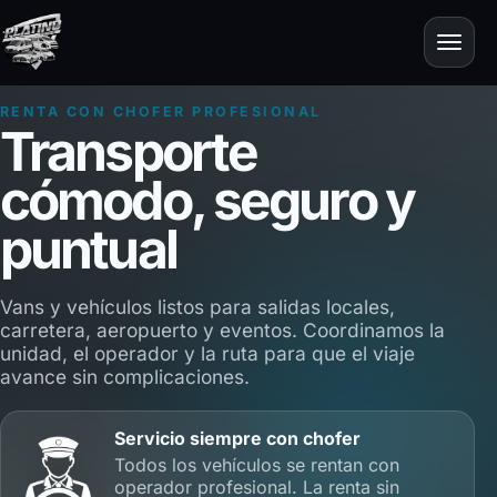
RENTA CON CHOFER PROFESIONAL
Transporte
cómodo, seguro y
puntual
Vans y vehículos listos para salidas locales,
carretera, aeropuerto y eventos. Coordinamos la
unidad, el operador y la ruta para que el viaje
avance sin complicaciones.
Servicio siempre con chofer
Todos los vehículos se rentan con
operador profesional. La renta sin