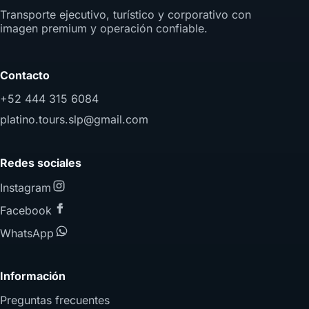
Transporte ejecutivo, turístico y corporativo con
imagen premium y operación confiable.
Contacto
+52 444 315 6084
platino.tours.slp@gmail.com
Redes sociales
Instagram
Facebook
WhatsApp
Información
Preguntas frecuentes