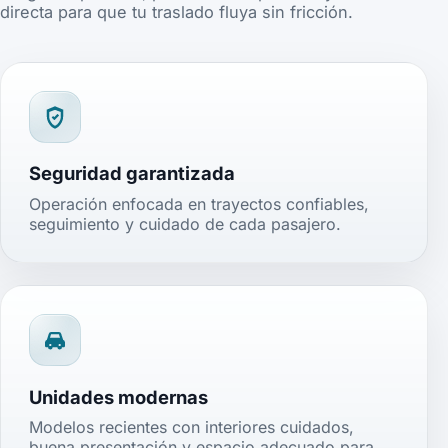
directa para que tu traslado fluya sin fricción.
Seguridad garantizada
Operación enfocada en trayectos confiables,
seguimiento y cuidado de cada pasajero.
Unidades modernas
Modelos recientes con interiores cuidados,
buena presentación y espacio adecuado para