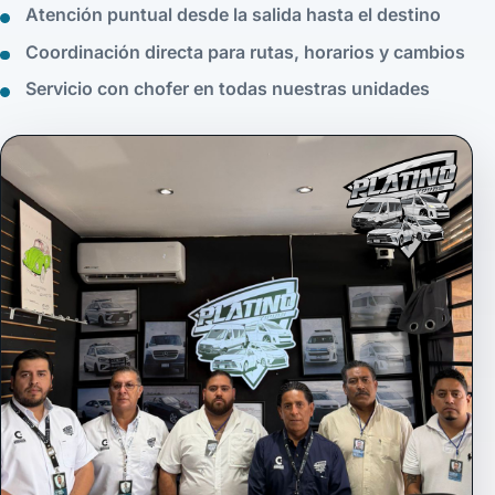
Atención puntual desde la salida hasta el destino
Coordinación directa para rutas, horarios y cambios
Servicio con chofer en todas nuestras unidades