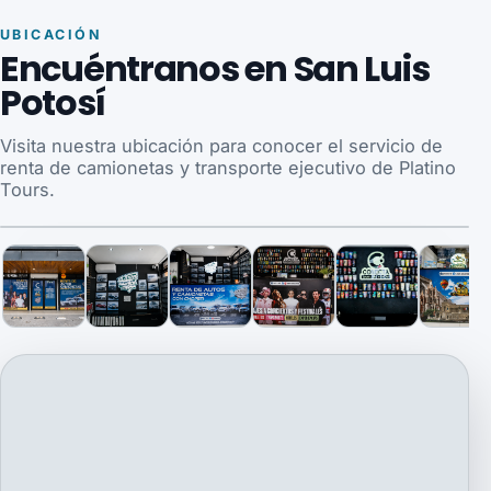
UBICACIÓN
Encuéntranos en San Luis
Potosí
Visita nuestra ubicación para conocer el servicio de
renta de camionetas y transporte ejecutivo de Platino
Tours.