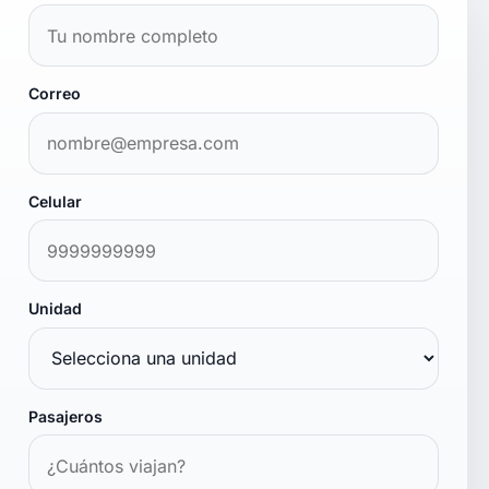
Correo
Celular
Unidad
Pasajeros