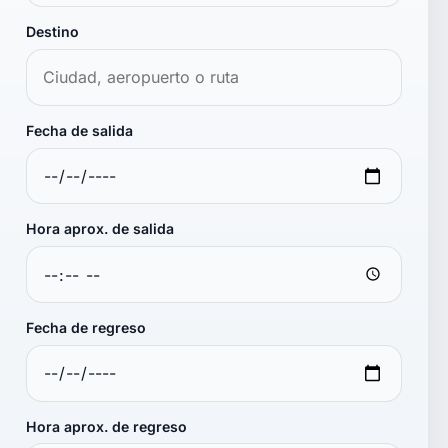
Destino
Fecha de salida
Hora aprox. de salida
Fecha de regreso
Hora aprox. de regreso