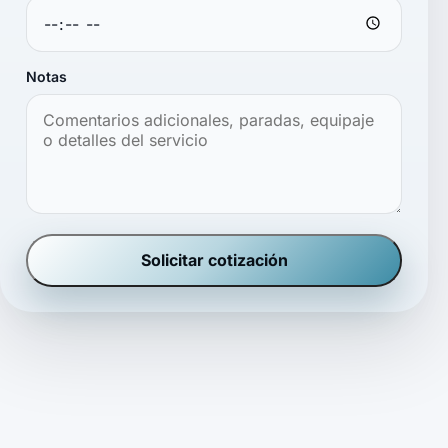
Notas
Solicitar cotización