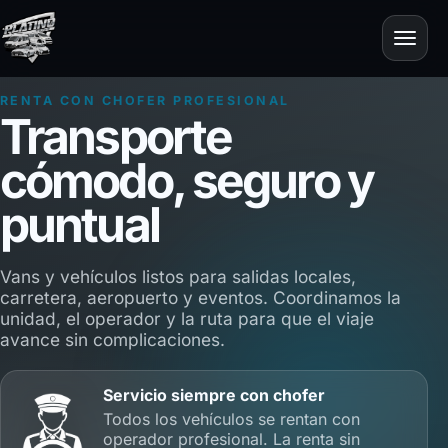
RENTA CON CHOFER PROFESIONAL
Transporte
cómodo, seguro y
puntual
Vans y vehículos listos para salidas locales,
carretera, aeropuerto y eventos. Coordinamos la
unidad, el operador y la ruta para que el viaje
avance sin complicaciones.
Servicio siempre con chofer
Todos los vehículos se rentan con
operador profesional. La renta sin