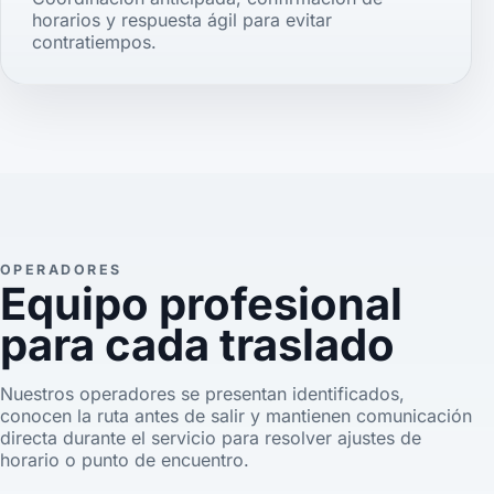
horarios y respuesta ágil para evitar
contratiempos.
OPERADORES
Equipo profesional
para cada traslado
Nuestros operadores se presentan identificados,
conocen la ruta antes de salir y mantienen comunicación
directa durante el servicio para resolver ajustes de
horario o punto de encuentro.