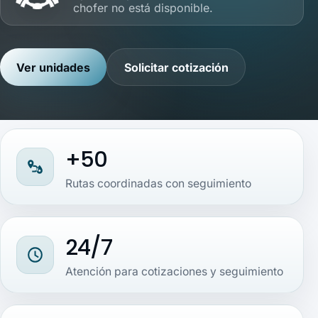
chofer no está disponible.
Ver unidades
Solicitar cotización
+50
Rutas coordinadas con seguimiento
24/7
Atención para cotizaciones y seguimiento