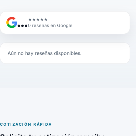
...
★
★
★
★
★
0 reseñas en Google
Aún no hay reseñas disponibles.
COTIZACIÓN RÁPIDA