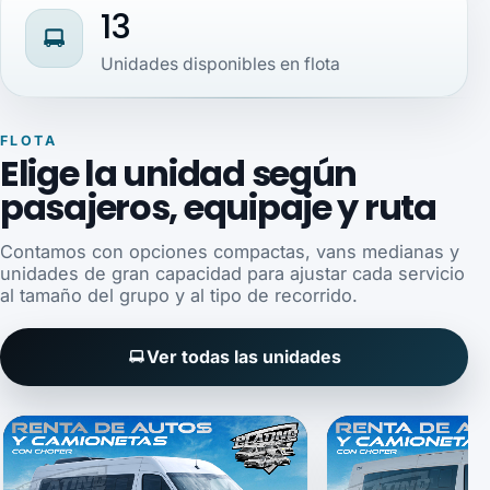
13
Unidades disponibles en flota
FLOTA
Elige la unidad según
pasajeros, equipaje y ruta
Contamos con opciones compactas, vans medianas y
unidades de gran capacidad para ajustar cada servicio
al tamaño del grupo y al tipo de recorrido.
Ver todas las unidades