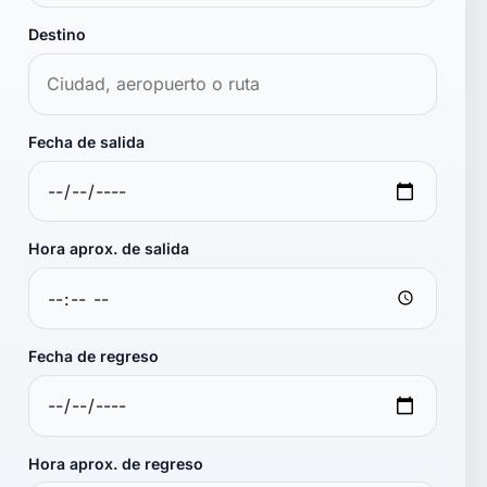
Destino
Fecha de salida
Hora aprox. de salida
Fecha de regreso
Hora aprox. de regreso