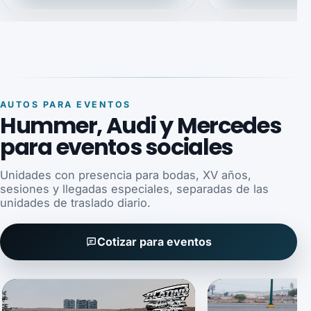
AUTOS PARA EVENTOS
Hummer, Audi y Mercedes
para eventos sociales
Unidades con presencia para bodas, XV años,
sesiones y llegadas especiales, separadas de las
unidades de traslado diario.
Cotizar para eventos