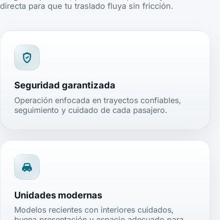
directa para que tu traslado fluya sin fricción.
Seguridad garantizada
Operación enfocada en trayectos confiables,
seguimiento y cuidado de cada pasajero.
Unidades modernas
Modelos recientes con interiores cuidados,
buena presentación y espacio adecuado para