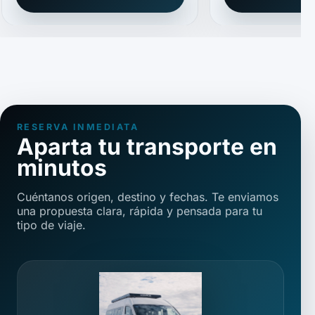
RESERVA INMEDIATA
Aparta tu transporte en
minutos
Cuéntanos origen, destino y fechas. Te enviamos
una propuesta clara, rápida y pensada para tu
tipo de viaje.