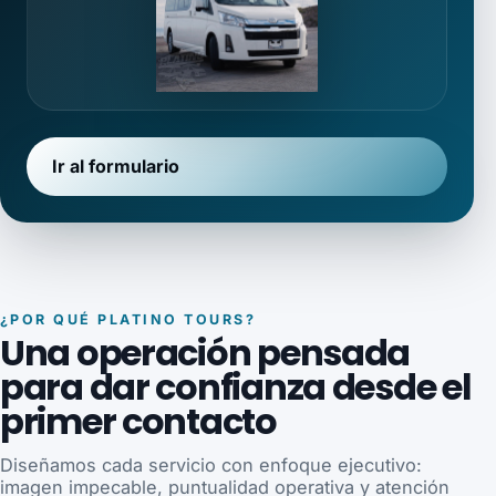
Ir al formulario
¿POR QUÉ PLATINO TOURS?
Una operación pensada
para dar confianza desde el
primer contacto
Diseñamos cada servicio con enfoque ejecutivo:
imagen impecable, puntualidad operativa y atención