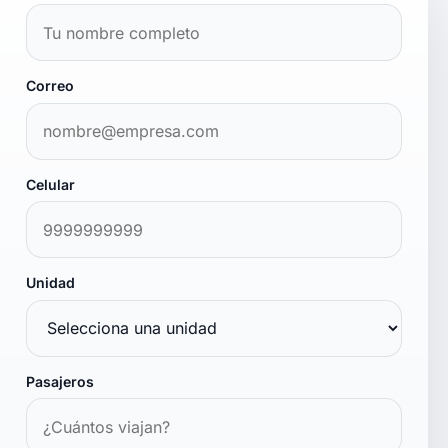
Correo
Celular
Unidad
Pasajeros