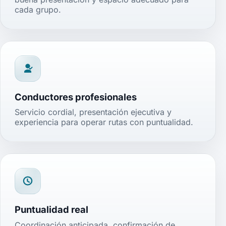
cada grupo.
Conductores profesionales
Servicio cordial, presentación ejecutiva y
experiencia para operar rutas con puntualidad.
Puntualidad real
Coordinación anticipada, confirmación de