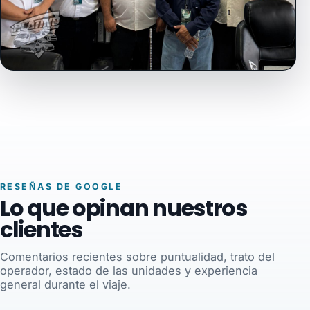
RESEÑAS DE GOOGLE
Lo que opinan nuestros
clientes
Comentarios recientes sobre puntualidad, trato del
operador, estado de las unidades y experiencia
general durante el viaje.