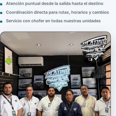
Atención puntual desde la salida hasta el destino
Coordinación directa para rutas, horarios y cambios
Servicio con chofer en todas nuestras unidades