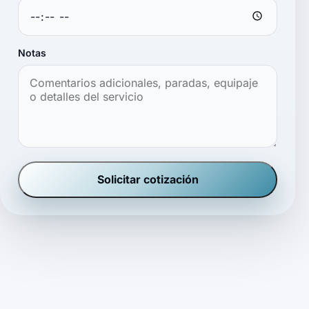
Notas
Solicitar cotización