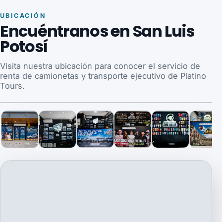
UBICACIÓN
Encuéntranos en San Luis
Potosí
Visita nuestra ubicación para conocer el servicio de
renta de camionetas y transporte ejecutivo de Platino
Tours.