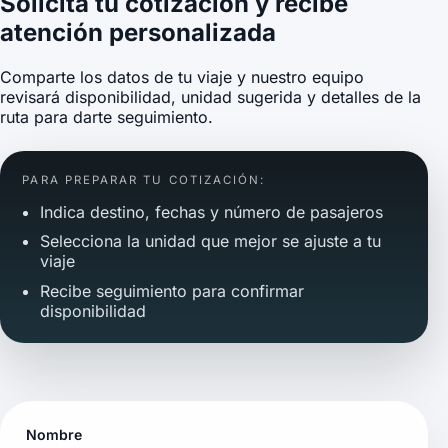
Solicita tu cotización y recibe
atención personalizada
Comparte los datos de tu viaje y nuestro equipo
revisará disponibilidad, unidad sugerida y detalles de la
ruta para darte seguimiento.
PARA PREPARAR TU COTIZACIÓN:
Indica destino, fechas y número de pasajeros
Selecciona la unidad que mejor se ajuste a tu
viaje
Recibe seguimiento para confirmar
disponibilidad
Nombre