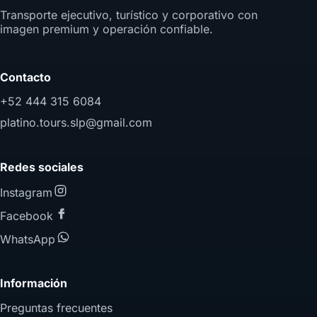
Transporte ejecutivo, turístico y corporativo con
imagen premium y operación confiable.
Contacto
+52 444 315 6084
platino.tours.slp@gmail.com
Redes sociales
Instagram
Facebook
WhatsApp
Información
Preguntas frecuentes